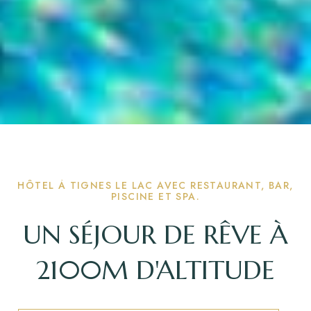
HÔTEL À TIGNES LE LAC AVEC RESTAURANT, BAR,
PISCINE ET SPA.
UN SÉJOUR DE RÊVE À
2100M D'ALTITUDE